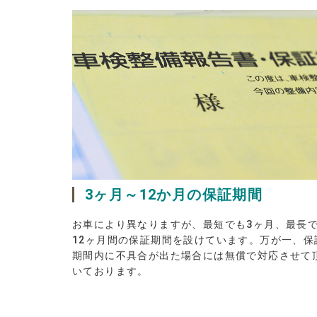
3ヶ月～12か月の保証期間
お車により異なりますが、最短でも3ヶ月、最長
12ヶ月間の保証期間を設けています。万が一、保
期間内に不具合が出た場合には無償で対応させて
いております。