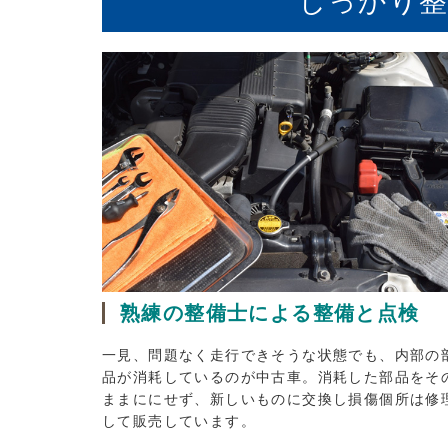
しっかり整
熟練の整備士による整備と点検
一見、問題なく走行できそうな状態でも、内部の
品が消耗しているのが中古車。消耗した部品をそ
ままににせず、新しいものに交換し損傷個所は修
して販売しています。